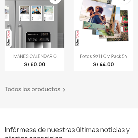
IMANES CALENDARIO
Fotos 9X11 CM Pack 54
S/ 60.00
S/ 44.00
Todos los productos

Infórmese de nuestras últimas noticias y