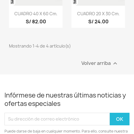
CUADRO 40 X 60 Cm.
CUADRO 20 X 30 Cm.
S/ 82.00
S/ 24.00
Mostrando 1-4 de 4 artículo(s)
Volver arriba

Infórmese de nuestras últimas noticias y
ofertas especiales
Puede darse de baja en cualquier momento. Para ello, consulte nuestra