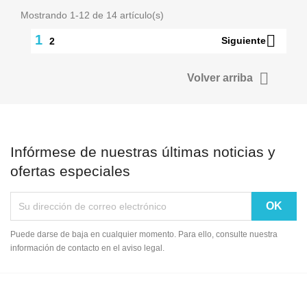
Mostrando 1-12 de 14 artículo(s)

1
Siguiente
2

Volver arriba
Infórmese de nuestras últimas noticias y
ofertas especiales
Puede darse de baja en cualquier momento. Para ello, consulte nuestra
información de contacto en el aviso legal.