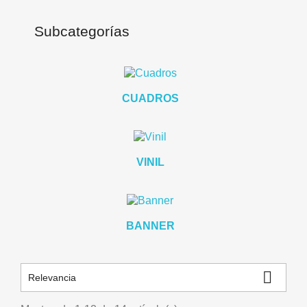
Subcategorías
CUADROS
VINIL
BANNER

Relevancia