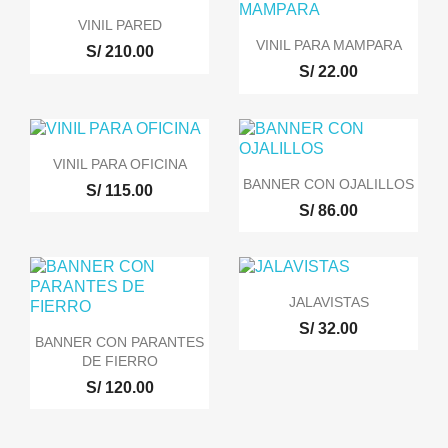
VINIL PARED
VINIL PARA MAMPARA
S/ 210.00
S/ 22.00
VINIL PARA OFICINA
BANNER CON OJALILLOS
S/ 115.00
S/ 86.00
JALAVISTAS
S/ 32.00
BANNER CON PARANTES
DE FIERRO
S/ 120.00