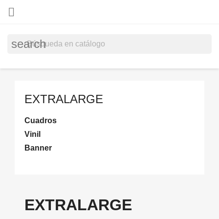

search
EXTRALARGE
Cuadros
Vinil
Banner
EXTRALARGE