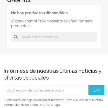
OFERTAS
No hay productos disponibles
¡Estate atento! Próximamente se añadirán más
productos.
search
Infórmese de nuestras últimas noticias y
ofertas especiales
Puede darse de baja en cualquier momento. Para ello, consulte nuestra
información de contacto en el aviso legal.