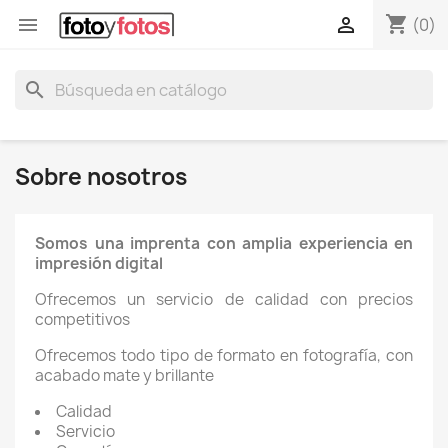
shopping_cart


(0)
search
Sobre nosotros
Somos una imprenta con amplia experiencia en
impresión digital
Ofrecemos un servicio de calidad con precios
competitivos
Ofrecemos todo tipo de formato en fotografía, con
acabado mate y brillante
Calidad
Servicio