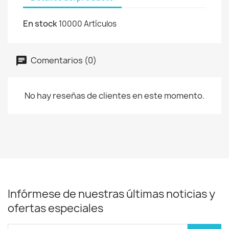
En stock
10000 Artículos
Comentarios (0)
No hay reseñas de clientes en este momento.
Infórmese de nuestras últimas noticias y
ofertas especiales